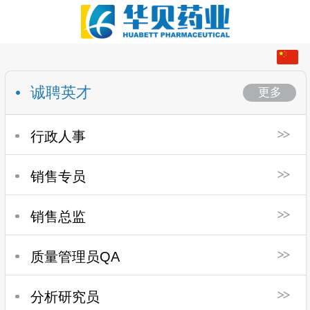
中文
English
诚聘英才
更多
行政人事
销售专员
销售总监
质量管理员QA
分析研究员