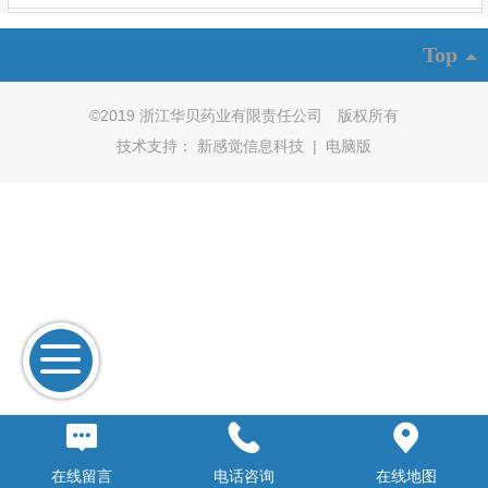
Top
©
2019 浙江华贝药业有限责任公司 版权所有
技术支持：
新感觉信息科技
|
电脑版
在线留言
电话咨询
在线地图