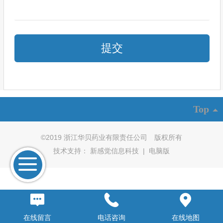
Top
©
2019 浙江华贝药业有限责任公司 版权所有
技术支持：
新感觉信息科技
|
电脑版
在线留言
电话咨询
在线地图