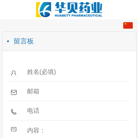
中文
English
留言板